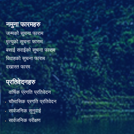
नमुना फारमहरु
जन्मको सुचना फाराम
मृत्युको सुचना फाराम
बसाई सराईको सुचना फाराम
विवाहको सुचना फाराम
दखास्त फारम
प्रतिवेदनहरु
वार्षिक प्रगति प्रतिवेदन
चौमासिक प्रगति प्रतिवेदन
सार्वजनिक सुनुवाई
सार्वजनिक परीक्षण