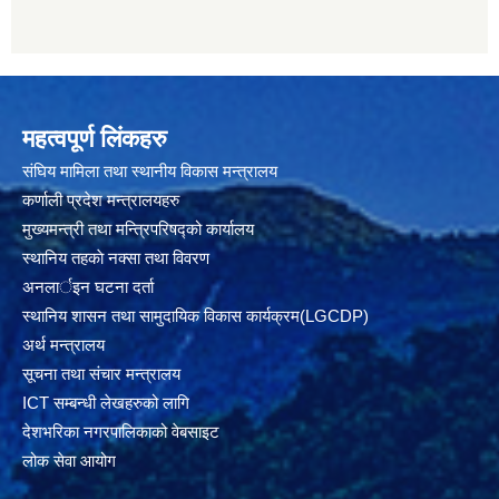
महत्वपूर्ण लिंकहरु
संघिय मामिला तथा स्थानीय विकास मन्त्रालय
कर्णाली प्रदेश मन्त्रालयहरु
मुख्यमन्त्री तथा मन्त्रिपरिषद्को कार्यालय
स्थानिय तहकाे नक्सा तथा विवरण
अनलार्इन घटना दर्ता
स्थानिय शासन तथा सामुदायिक विकास कार्यक्रम(LGCDP)
अर्थ मन्त्रालय
सूचना तथा संचार मन्त्रालय
ICT सम्बन्धी लेखहरुको लागि
देशभरिका नगरपालिकाको वेबसाइट
लोक सेवा आयोग