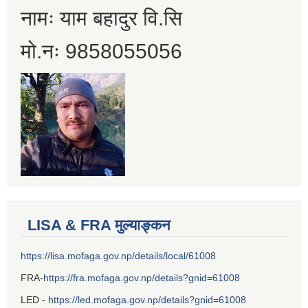
नामः याम बहादुर वि.सि
मो.नः 9858055056
LISA & FRA मुल्याङ्कन
https://lisa.mofaga.gov.np/details/local/61008
FRA-
https://fra.mofaga.gov.np/details?gnid=61008
LED -
https://led.mofaga.gov.np/details?gnid=61008