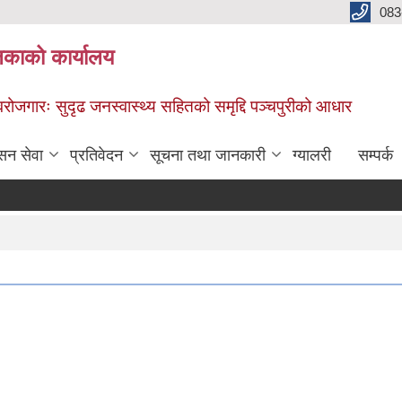
083
िकाको कार्यालय
स्वरोजगारः सुदृढ जनस्वास्थ्य सहितको समृद्दि पञ्चपुरीको आधार
सन सेवा
प्रतिवेदन
सूचना तथा जानकारी
ग्यालरी
सम्पर्क