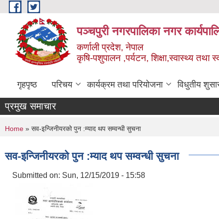
Skip to main content
पञ्चपुरी नगरपालिका नगर कार्यपाल
कर्णाली प्रदेश, नेपाल
कृषि-पशुपालन ,पर्यटन, शिक्षा,स्वास्थ्य तथा 
गृहपृष्ठ
परिचय
कार्यक्रम तथा परियोजना
विधुतीय शुसा
प्रमुख समाचार
You are here
Home
» सव-इन्जिनीयरको पुन :म्याद थप सम्वन्धी सुचना
सव-इन्जिनीयरको पुन :म्याद थप सम्वन्धी सुचना
Submitted on:
Sun, 12/15/2019 - 15:58