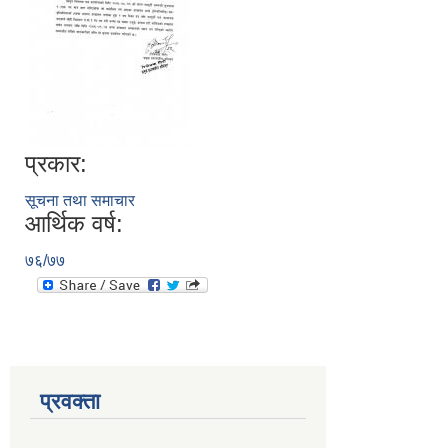
प्रकार:
सूचना तथा समाचार
आर्थिक वर्ष:
७६/७७
प्रवक्ता