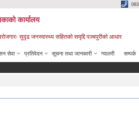
083
िकाको कार्यालय
स्वरोजगारः सुदृढ जनस्वास्थ्य सहितको समृद्दि पञ्चपुरीको आधार
सन सेवा
प्रतिवेदन
सूचना तथा जानकारी
ग्यालरी
सम्पर्क