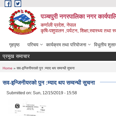
Skip to main content
पञ्चपुरी नगरपालिका नगर कार्यपाल
कर्णाली प्रदेश, नेपाल
कृषि-पशुपालन ,पर्यटन, शिक्षा,स्वास्थ्य तथा 
गृहपृष्ठ
परिचय
कार्यक्रम तथा परियोजना
विधुतीय शुसा
प्रमुख समाचार
You are here
Home
» सव-इन्जिनीयरको पुन :म्याद थप सम्वन्धी सुचना
सव-इन्जिनीयरको पुन :म्याद थप सम्वन्धी सुचना
Submitted on:
Sun, 12/15/2019 - 15:58