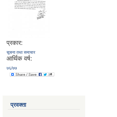
प्रकार:
सूचना तथा समाचार
आर्थिक वर्ष:
७६/७७
प्रवक्ता