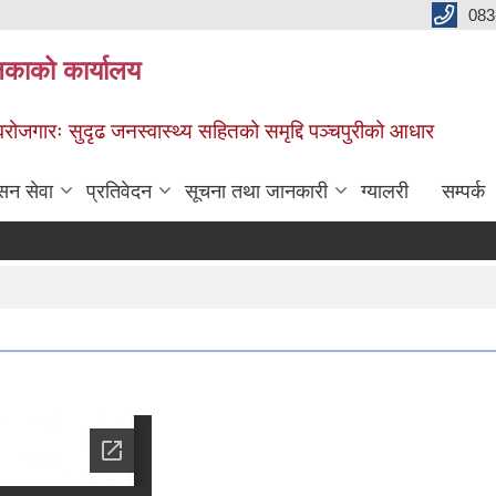
083
िकाको कार्यालय
स्वरोजगारः सुदृढ जनस्वास्थ्य सहितको समृद्दि पञ्चपुरीको आधार
सन सेवा
प्रतिवेदन
सूचना तथा जानकारी
ग्यालरी
सम्पर्क