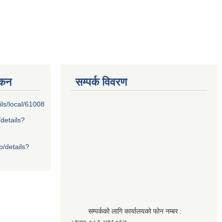
्कन
सम्पर्क विवरण
ils/local/61008
/details?
p/details?
सम्पर्कको लागि कार्यालयको फोन नम्बर :