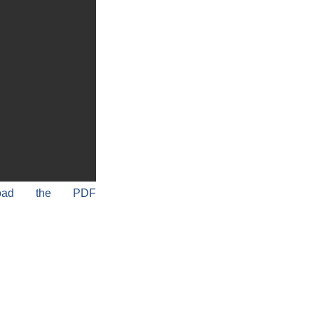
load the PDF