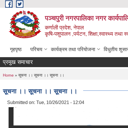
Skip to main content
पञ्चपुरी नगरपालिका नगर कार्यपाल
कर्णाली प्रदेश, नेपाल
कृषि-पशुपालन ,पर्यटन, शिक्षा,स्वास्थ्य तथा 
गृहपृष्ठ
परिचय
कार्यक्रम तथा परियोजना
विधुतीय शुसा
प्रमुख समाचार
You are here
Home
» सूचना ।। सूचना ।। सूचना ।।
सूचना ।। सूचना ।। सूचना ।।
Submitted on:
Tue, 10/26/2021 - 12:04