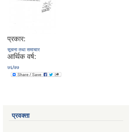
प्रकार:
सूचना तथा समाचार
आर्थिक वर्ष:
७६/७७
प्रवक्ता