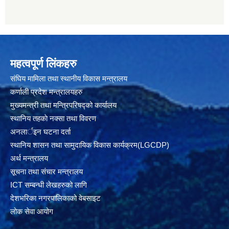
महत्वपूर्ण लिंकहरु
संघिय मामिला तथा स्थानीय विकास मन्त्रालय
कर्णाली प्रदेश मन्त्रालयहरु
मुख्यमन्त्री तथा मन्त्रिपरिषद्को कार्यालय
स्थानिय तहकाे नक्सा तथा विवरण
अनलार्इन घटना दर्ता
स्थानिय शासन तथा सामुदायिक विकास कार्यक्रम(LGCDP)
अर्थ मन्त्रालय
सूचना तथा संचार मन्त्रालय
ICT सम्बन्धी लेखहरुको लागि
देशभरिका नगरपालिकाको वेबसाइट
लोक सेवा आयोग