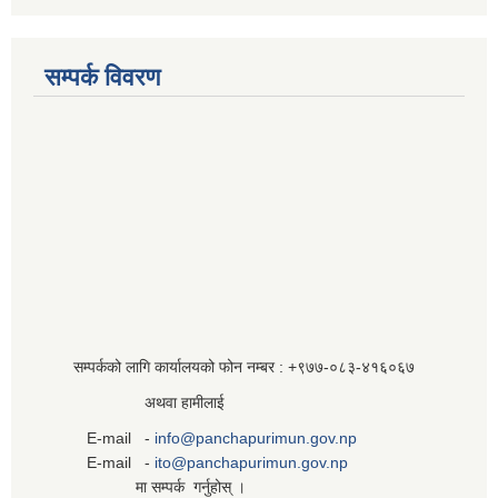
सम्पर्क विवरण
सम्पर्कको लागि कार्यालयको फोन नम्बर : +९७७-०८३‍-४१६०६७
अथवा हामीलाई
E-mail -
info@panchapurimun.gov.np
E-mail -
ito@panchapurimun.gov.np
मा सम्पर्क गर्नुहोस् ।