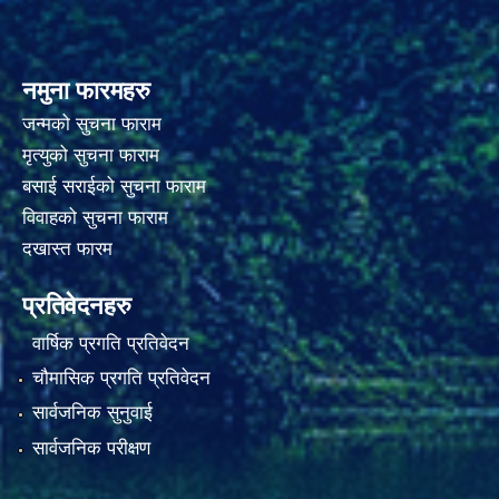
नमुना फारमहरु
जन्मको सुचना फाराम
मृत्युको सुचना फाराम
बसाई सराईको सुचना फाराम
विवाहको सुचना फाराम
दखास्त फारम
प्रतिवेदनहरु
वार्षिक प्रगति प्रतिवेदन
चौमासिक प्रगति प्रतिवेदन
सार्वजनिक सुनुवाई
सार्वजनिक परीक्षण