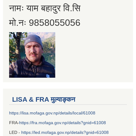
नामः याम बहादुर वि.सि
मो.नः 9858055056
LISA & FRA मुल्याङ्कन
https://lisa.mofaga.gov.np/details/local/61008
FRA-
https://fra.mofaga.gov.np/details?gnid=61008
LED -
https://led.mofaga.gov.np/details?gnid=61008