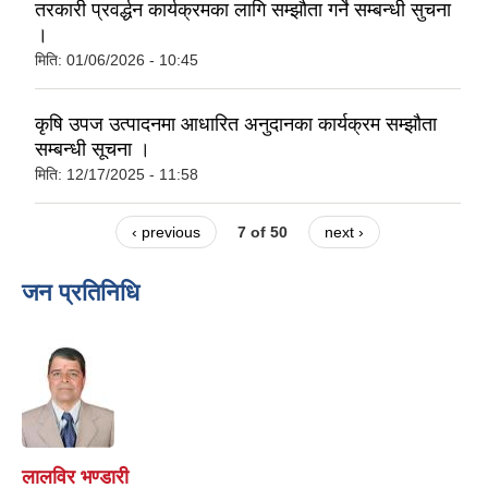
तरकारी प्रवर्द्धन कार्यक्रमका लागि सम्झाैता गर्ने सम्बन्धी सुचना
।
मिति:
01/06/2026 - 10:45
कृषि उपज उत्पादनमा आधारित अनुदानका कार्यक्रम सम्झौता
सम्बन्धी सूचना ।
मिति:
12/17/2025 - 11:58
‹ previous
7 of 50
next ›
जन प्रतिनिधि
लालविर भण्डारी