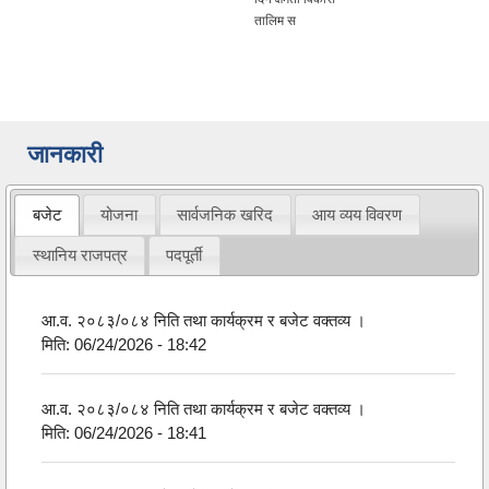
तालिम स
जानकारी
बजेट
योजना
सार्वजनिक खरिद
आय व्यय विवरण
स्थानिय राजपत्र
पदपूर्ती
आ.व. २०८३/०८४ निति तथा कार्यक्रम र बजेट वक्तव्य ।
मिति:
06/24/2026 - 18:42
आ.व. २०८३/०८४ निति तथा कार्यक्रम र बजेट वक्तव्य ।
मिति:
06/24/2026 - 18:41