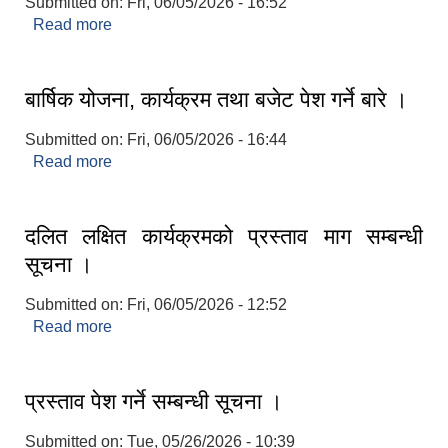
Submitted on:
Fri, 06/05/2026 - 16:52
Read more
about निति तथा कार्यक्रम र बजेटको लागी सुझाव माग
गरीएको सम्बन्धी सूचना ।
बार्षिक योजना, कार्यक्रम तथा बजेट पेश गर्ने बारे ।
Submitted on:
Fri, 06/05/2026 - 16:44
Read more
about बार्षिक योजना, कार्यक्रम तथा बजेट पेश गर्ने बारे ।
दलित लक्षित कार्यक्रमको प्रस्ताव माग सम्बन्धी
सूचना ।
Submitted on:
Fri, 06/05/2026 - 12:52
Read more
about दलित लक्षित कार्यक्रमको प्रस्ताव माग सम्बन्धी
सूचना ।
प्रस्ताव पेश गर्ने सम्बन्धी सूचना ।
Submitted on:
Tue, 05/26/2026 - 10:39