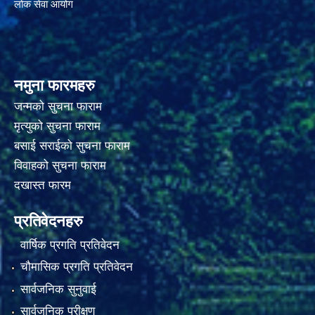
लोक सेवा आयोग
नमुना फारमहरु
जन्मको सुचना फाराम
मृत्युको सुचना फाराम
बसाई सराईको सुचना फाराम
विवाहको सुचना फाराम
दखास्त फारम
प्रतिवेदनहरु
वार्षिक प्रगति प्रतिवेदन
चौमासिक प्रगति प्रतिवेदन
सार्वजनिक सुनुवाई
सार्वजनिक परीक्षण