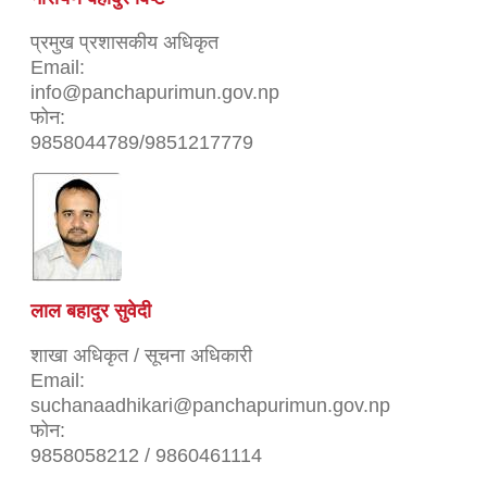
प्रमुख प्रशासकीय अधिकृत
Email:
info@panchapurimun.gov.np
फोन:
9858044789/9851217779
लाल बहादुर सुवेदी
शाखा अधिकृत / सूचना अधिकारी
Email:
suchanaadhikari@panchapurimun.gov.np
फोन:
9858058212 / 9860461114