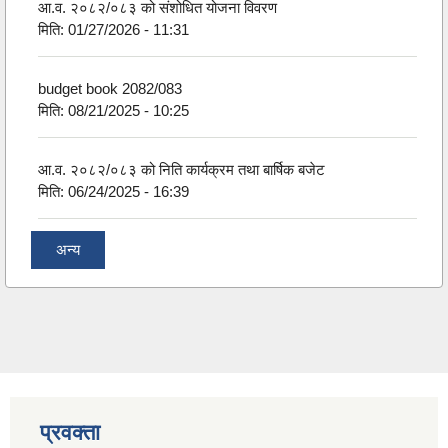
आ.व. २०८२/०८३ को संशोधित योजना विवरण
मिति:
01/27/2026 - 11:31
budget book 2082/083
मिति:
08/21/2025 - 10:25
आ.व. २०८२/०८३ को निति कार्यक्रम तथा बार्षिक बजेट
मिति:
06/24/2025 - 16:39
अन्य
प्रवक्ता