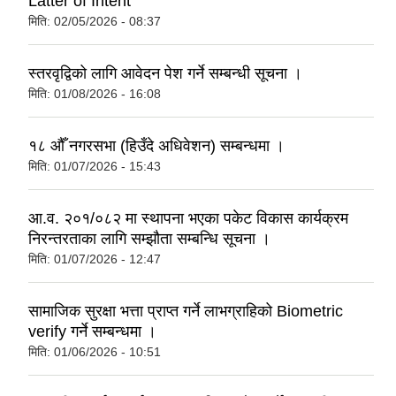
Latter of Intent
मिति:
02/05/2026 - 08:37
स्तरवृद्विको लागि आवेदन पेश गर्ने सम्बन्धी सूचना ।
मिति:
01/08/2026 - 16:08
१८ औँ नगरसभा (हिउँदे अधिवेशन) सम्बन्धमा ।
मिति:
01/07/2026 - 15:43
आ.व. २०१/०८२ मा स्थापना भएका पकेट विकास कार्यक्रम
निरन्तरताका लागि सम्झाैता सम्बन्धि सूचना ।
मिति:
01/07/2026 - 12:47
सामाजिक सुरक्षा भत्ता प्राप्त गर्ने लाभग्राहिको Biometric
verify गर्ने सम्बन्धमा ।
मिति:
01/06/2026 - 10:51