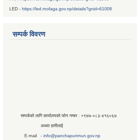
LED -
https://led.mofaga.gov.np/details?gnid=61008
सम्पर्क विवरण
सम्पर्कको लागि कार्यालयको फोन नम्बर : +९७७-०८३‍-४१६०६७
अथवा हामीलाई
E-mail -
info@panchapurimun.gov.np