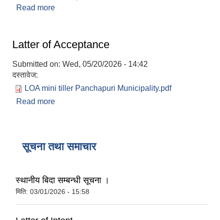
Read more
about प्रस्ताव पेश गर्ने सम्बन्धी सूचना ।
Latter of Acceptance
Submitted on:
Wed, 05/20/2026 - 14:42
दस्तावेज:
LOA mini tiller Panchapuri Municipality.pdf
Read more
about Latter of Acceptance
सूचना तथा समाचार
स्थानीय बिदा सम्बन्धी सूचना ।
मिति:
03/01/2026 - 15:58