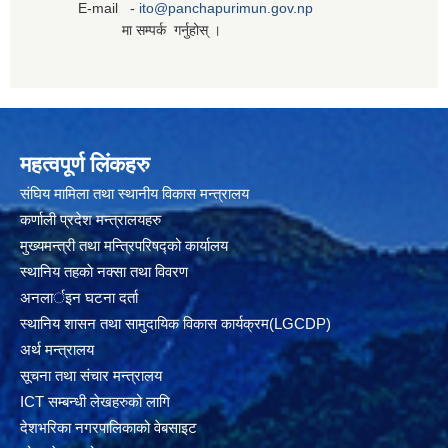
E-mail -
ito@panchapurimun.gov.np
मा सम्पर्क गर्नुहोस् ।
महत्वपूर्ण लिंकहरु
संघिय मामिला तथा स्थानीय विकास मन्त्रालय
कर्णाली प्रदेश मन्त्रालयहरु
मुख्यमन्त्री तथा मन्त्रिपरिषद्को कार्यालय
स्थानिय तहकाे नक्सा तथा विवरण
अनलार्इन घटना दर्ता
स्थानिय शासन तथा सामुदायिक विकास कार्यक्रम(LGCDP)
अर्थ मन्त्रालय
सूचना तथा संचार मन्त्रालय
ICT सम्बन्धी लेखहरुको लागि
देशभरिका नगरपालिकाको वेबसाइट